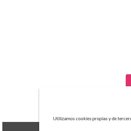
Utilizamos cookies propias y de tercero