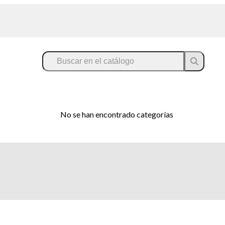
No se han encontrado categorías