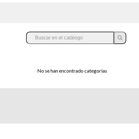
No se han encontrado categorías