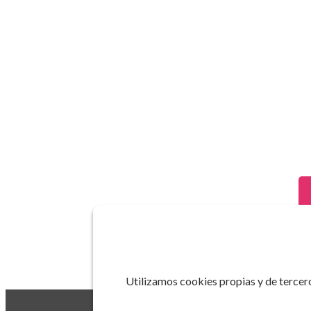
Utilizamos cookies propias y de tercero