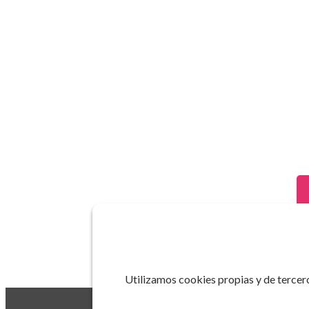
Utilizamos cookies propias y de tercero