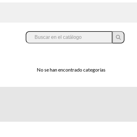
No se han encontrado categorías