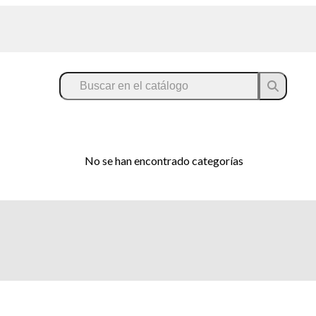
No se han encontrado categorías