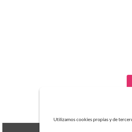
Utilizamos cookies propias y de tercero