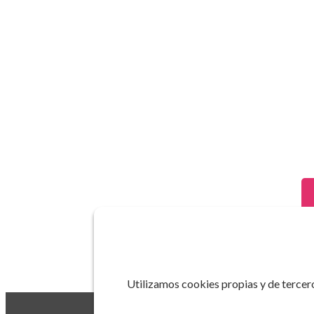
Utilizamos cookies propias y de tercero