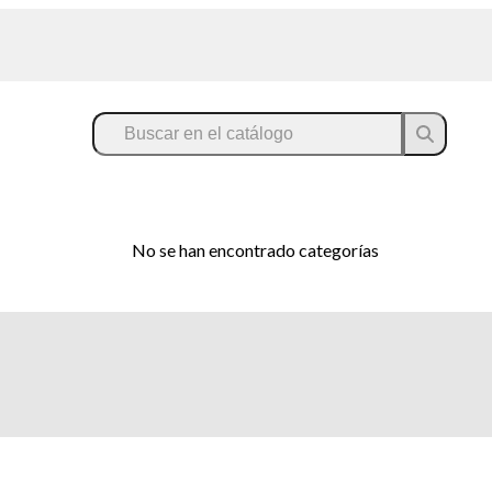
No se han encontrado categorías