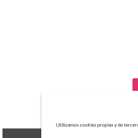
Utilizamos cookies propias y de tercero