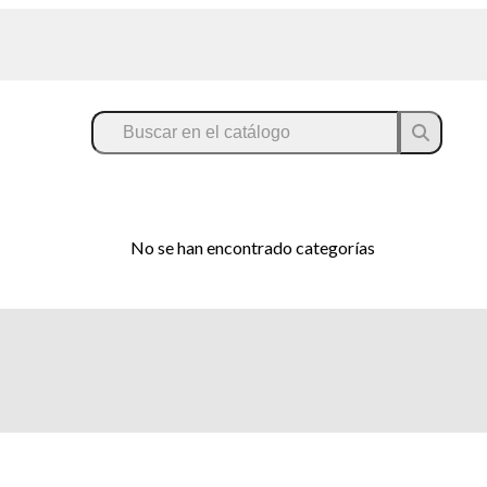
No se han encontrado categorías