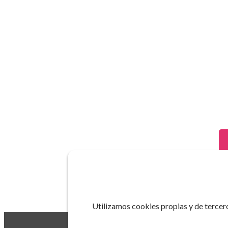
Utilizamos cookies propias y de tercero