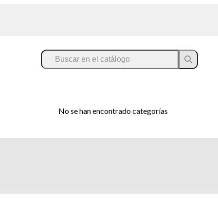
No se han encontrado categorías