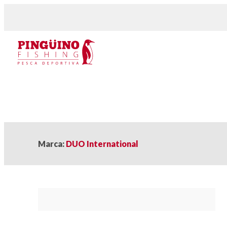
Marca:
DUO International