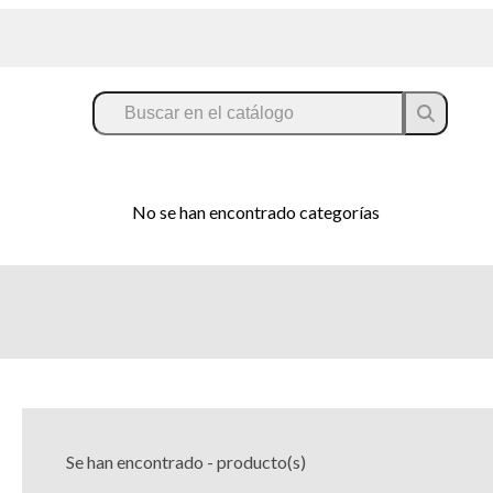
No se han encontrado categorías
Se han encontrado
-
producto(s)