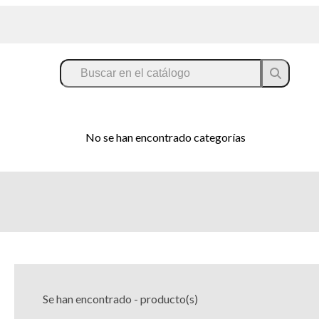
No se han encontrado categorías
Se han encontrado
-
producto(s)