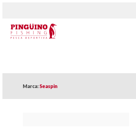
Marca:
Seaspin