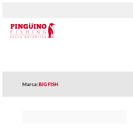
Marca:
BIG FISH