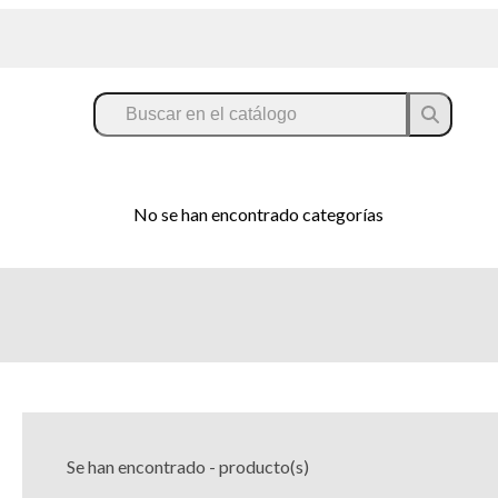
No se han encontrado categorías
Se han encontrado
-
producto(s)