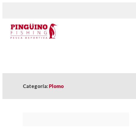
Categoría:
Plomo