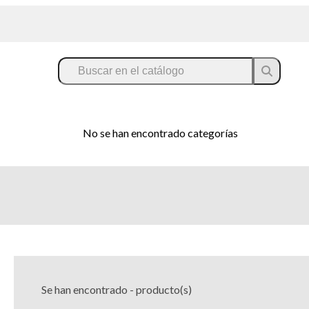
No se han encontrado categorías
Se han encontrado
-
producto(s)