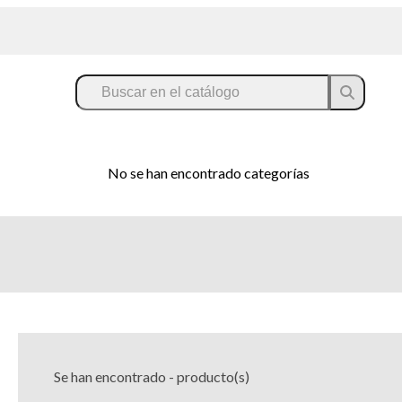
No se han encontrado categorías
Se han encontrado
-
producto(s)