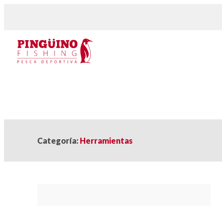
Categoría:
Herramientas