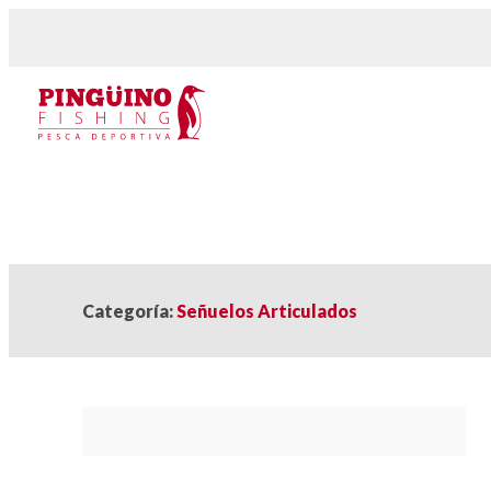
Categoría:
Señuelos Articulados