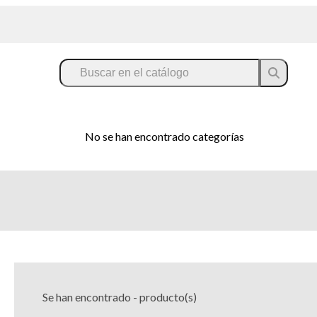
No se han encontrado categorías
Se han encontrado
-
producto(s)